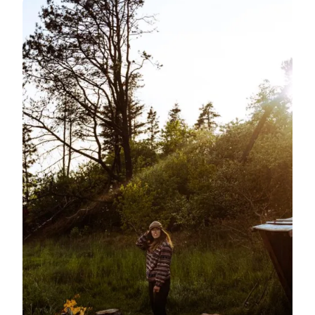
Overnatning i naturen