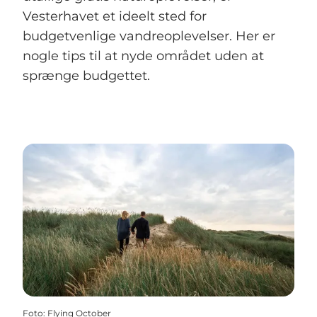
Vesterhavet et ideelt sted for
budgetvenlige vandreoplevelser. Her er
nogle tips til at nyde området uden at
sprænge budgettet.
Foto
:
Flying October