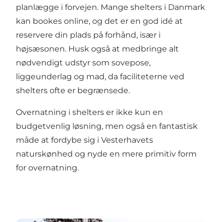
planlægge i forvejen. Mange shelters i Danmark
kan bookes online, og det er en god idé at
reservere din plads på forhånd, især i
højsæsonen. Husk også at medbringe alt
nødvendigt udstyr som sovepose,
liggeunderlag og mad, da faciliteterne ved
shelters ofte er begrænsede.
Overnatning i
shelters
er ikke kun en
budgetvenlig løsning, men også en fantastisk
måde at fordybe sig i Vesterhavets
naturskønhed og nyde en mere primitiv form
for overnatning.