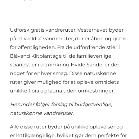
Udforsk gratis vandreruter. Vesterhavet byder
på et væld af vandreruter, der er åbne og gratis
for offentligheden. Fra de udfordrende stier i
Blåvand Klitplantage til de familievenlige
strandstier i og omkring Hvide Sande, er der
noget for enhver smag. Disse naturskønne
ruter giver mulighed for at opleve områdets
unikke flora og fauna uden omkostninger.
Herunder følger forslag til budgetvenlige,
naturskønne vandreruter.
Alle disse ruter byder på unikke oplevelser og
er lettilgængelige, hvilket gør dem perfekte for