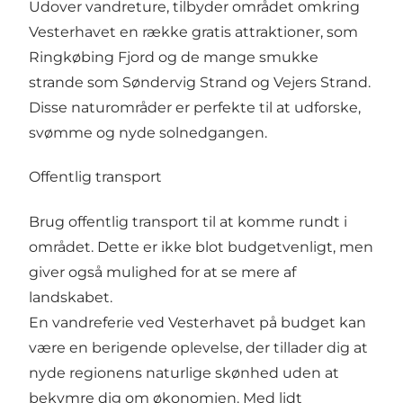
Udover vandreture, tilbyder området omkring
Vesterhavet en række gratis attraktioner, som
Ringkøbing Fjord og de mange smukke
strande som Søndervig Strand og Vejers Strand.
Disse naturområder er perfekte til at udforske,
svømme og nyde solnedgangen.
Offentlig transport
Brug offentlig transport til at komme rundt i
området. Dette er ikke blot budgetvenligt, men
giver også mulighed for at se mere af
landskabet.
En vandreferie ved Vesterhavet på budget kan
være en berigende oplevelse, der tillader dig at
nyde regionens naturlige skønhed uden at
bekymre dig om økonomien. Med lidt