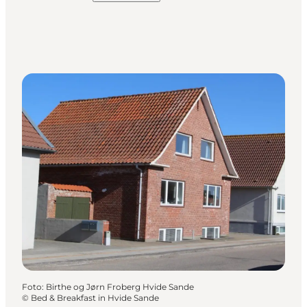
Foto
:
Birthe og Jørn Froberg Hvide Sande
©
Bed & Breakfast in Hvide Sande