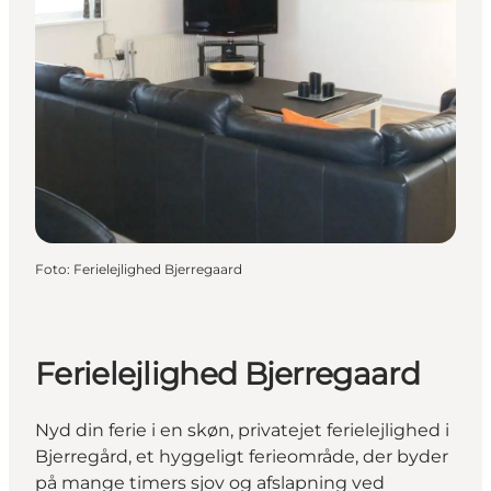
Foto
:
Ferielejlighed Bjerregaard
Ferielejlighed Bjerregaard
Nyd din ferie i en skøn, privatejet ferielejlighed i
Bjerregård, et hyggeligt ferieområde, der byder
på mange timers sjov og afslapning ved