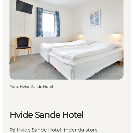
Foto
:
Hvide Sande Hotel
Hvide Sande Hotel
På Hvide Sande Hotel finder du store