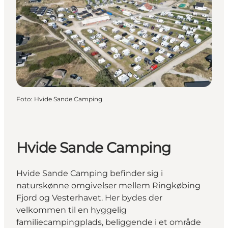
Foto
:
Hvide Sande Camping
Hvide Sande Camping
Hvide Sande Camping befinder sig i
naturskønne omgivelser mellem Ringkøbing
Fjord og Vesterhavet. Her bydes der
velkommen til en hyggelig
familiecampingplads, beliggende i et område