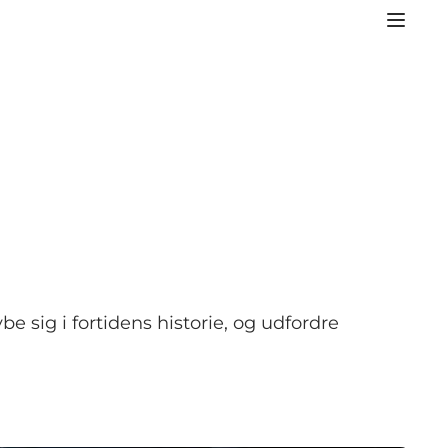
be sig i fortidens historie, og udfordre