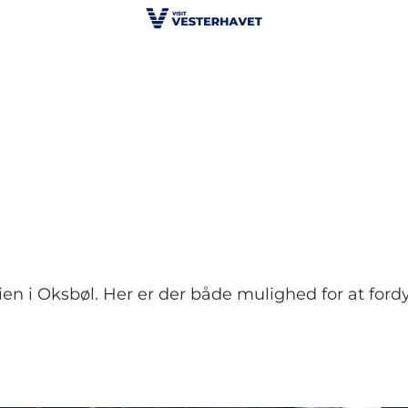
ilien i Oksbøl. Her er der både mulighed for at fordy