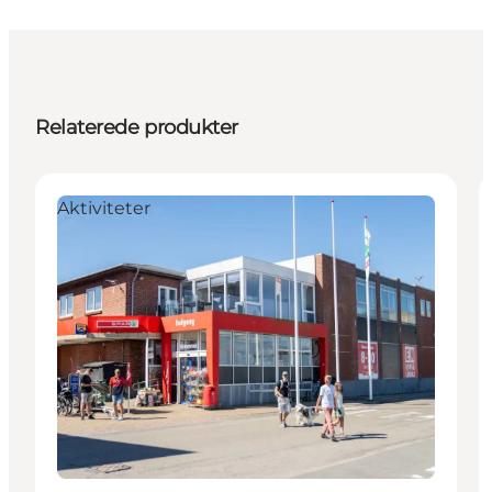
Relaterede produkter
Aktiviteter