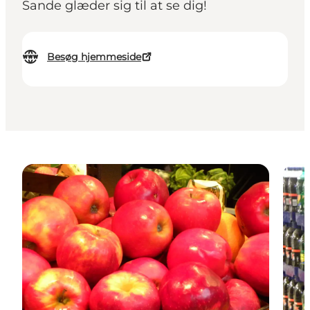
Sande glæder sig til at se dig!
Besøg hjemmeside