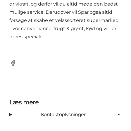
drivkraft, og derfor vil du altid møde den bedst
mulige service. Derudover vil Spar også altid
forsøge at skabe et velassorteret supermarked
hvor convenience, frugt & grønt, kød og vin er
deres speciale.
Facebook
Læs mere
Kontaktoplysninger