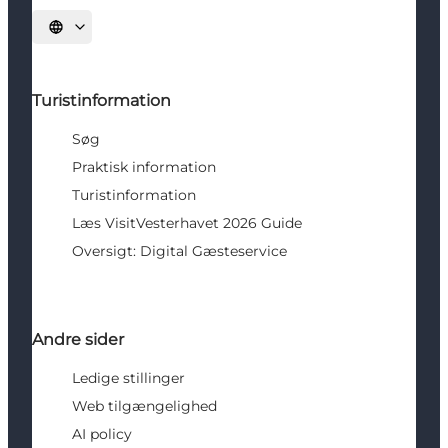
Vælg sprog
Turistinformation
Søg
Praktisk information
Turistinformation
Læs VisitVesterhavet 2026 Guide
Oversigt: Digital Gæsteservice
Andre sider
Ledige stillinger
Web tilgængelighed
AI policy