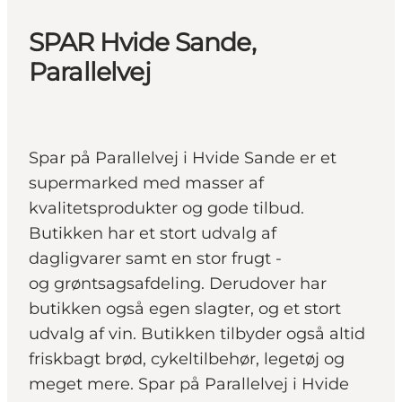
SPAR Hvide Sande,
Parallelvej
Spar på Parallelvej i Hvide Sande er et
supermarked med masser af
kvalitetsprodukter og gode tilbud.
Butikken har et stort udvalg af
dagligvarer samt en stor frugt -
og grøntsagsafdeling. Derudover har
butikken også egen slagter, og et stort
udvalg af vin. Butikken tilbyder også altid
friskbagt brød, cykeltilbehør, legetøj og
meget mere. Spar på Parallelvej i Hvide