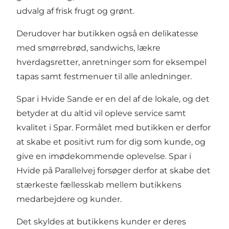
udvalg af frisk frugt og grønt.
Derudover har butikken også en delikatesse
med smørrebrød, sandwichs, lækre
hverdagsretter, anretninger som for eksempel
tapas samt festmenuer til alle anledninger.
Spar i Hvide Sande er en del af de lokale, og det
betyder at du altid vil opleve service samt
kvalitet i Spar. Formålet med butikken er derfor
at skabe et positivt rum for dig som kunde, og
give en imødekommende oplevelse. Spar i
Hvide på Parallelvej forsøger derfor at skabe det
stærkeste fællesskab mellem butikkens
medarbejdere og kunder.
Det skyldes at butikkens kunder er deres