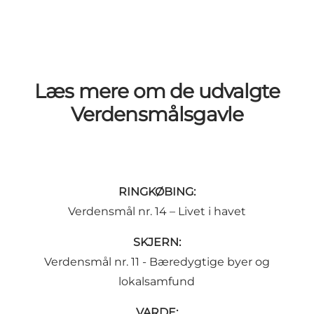
Læs mere om de udvalgte
Verdensmålsgavle
RINGKØBING:
Verdensmål nr. 14 – Livet i havet
SKJERN:
Verdensmål nr. 11 - Bæredygtige byer og
lokalsamfund
VARDE: