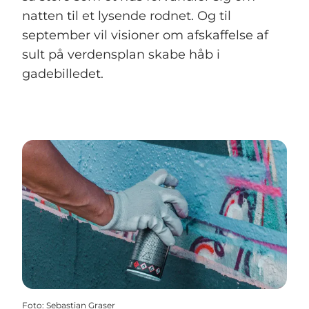
natten til et lysende rodnet. Og til
september vil visioner om afskaffelse af
sult på verdensplan skabe håb i
gadebilledet.
Foto
:
Sebastian Graser