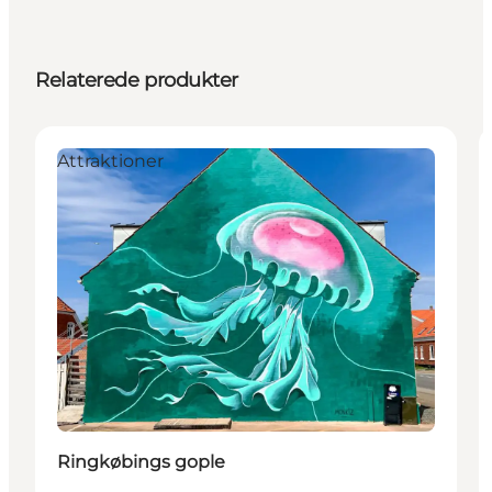
Relaterede produkter
Attraktioner
Ringkøbings gople