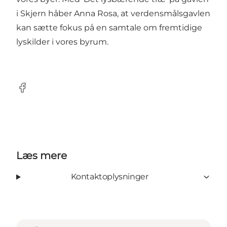
i Skjern håber Anna Rosa, at verdensmålsgavlen
kan sætte fokus på en samtale om fremtidige
lyskilder i vores byrum.
Facebook
Læs mere
Kontaktoplysninger