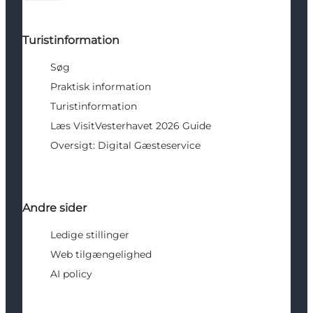
Turistinformation
Søg
Praktisk information
Turistinformation
Læs VisitVesterhavet 2026 Guide
Oversigt: Digital Gæsteservice
Andre sider
Ledige stillinger
Web tilgængelighed
AI policy