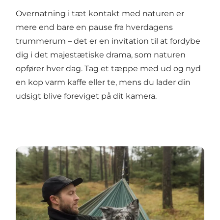
Overnatning i tæt kontakt med naturen er
mere end bare en pause fra hverdagens
trummerum – det er en invitation til at fordybe
dig i det majestætiske drama, som naturen
opfører hver dag. Tag et tæppe med ud og nyd
en kop varm kaffe eller te, mens du lader din
udsigt blive foreviget på dit kamera.