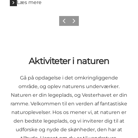
Læs mere
Forrige
Næste
Aktiviteter i naturen
Gå på opdagelse i det omkringliggende
område, og oplev naturens underværker.
Naturen er din legeplads, og Vesterhavet er din
ramme. Velkommen til en verden af fantastiske
naturoplevelser. Hos os mener vi, at naturen er
den bedste legeplads, og vi inviterer dig til at
udforske og nyde de skønheder, den har at