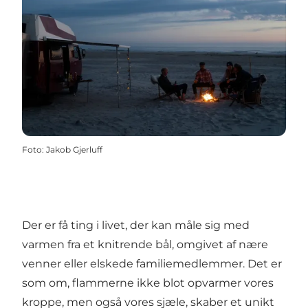
Foto
:
Jakob Gjerluff
Der er få ting i livet, der kan måle sig med
varmen fra et knitrende bål, omgivet af nære
venner eller elskede familiemedlemmer. Det er
som om, flammerne ikke blot opvarmer vores
kroppe, men også vores sjæle, skaber et unikt