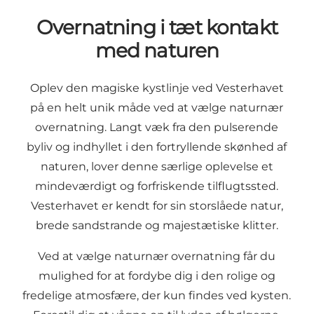
Overnatning i tæt kontakt
med naturen
Oplev den magiske kystlinje ved Vesterhavet
på en helt unik måde ved at vælge naturnær
overnatning. Langt væk fra den pulserende
byliv og indhyllet i den fortryllende skønhed af
naturen, lover denne særlige oplevelse et
mindeværdigt og forfriskende tilflugtssted.
Vesterhavet er kendt for sin storslåede natur,
brede sandstrande og majestætiske klitter.
Ved at vælge naturnær overnatning får du
mulighed for at fordybe dig i den rolige og
fredelige atmosfære, der kun findes ved kysten.