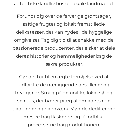
autentiske landliv hos de lokale landmænd.
Forundr dig over de farverige grøntsager,
saftige frugter og lokalt fremstillede
delikatesser, der kan nydes i de hyggelige
omgivelser. Tag dig tid til at snakke med de
passionerede producenter, der elsker at dele
deres historier og hemmeligheder bag de
lækre produkter.
Gør din tur til en ægte fornøjelse ved at
udforske de nærliggende destillerier og
bryggerier. Smag på de unikke lokale øl og
spiritus, der bærer præg af områdets rige
traditioner og håndværk. Mød de dedikerede
mestre bag flaskerne, og få indblik i
processerne bag produktionen.