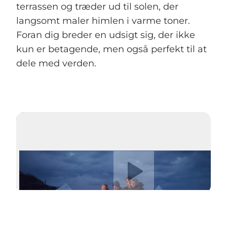
terrassen og træder ud til solen, der
langsomt maler himlen i varme toner.
Foran dig breder en udsigt sig, der ikke
kun er betagende, men også perfekt til at
dele med verden.
Afspil video