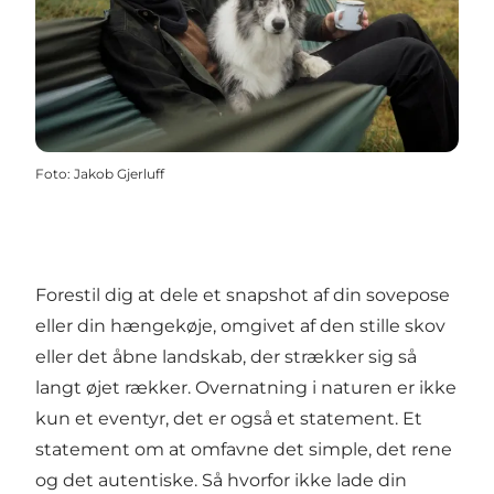
Foto
:
Jakob Gjerluff
Forestil dig at dele et snapshot af din sovepose
eller din hængekøje, omgivet af den stille skov
eller det åbne landskab, der strækker sig så
langt øjet rækker. Overnatning i naturen er ikke
kun et eventyr, det er også et statement. Et
statement om at omfavne det simple, det rene
og det autentiske. Så hvorfor ikke lade din