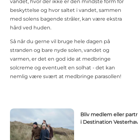
vandet, hvor der ikke er den mindste form for
beskyttelse og hvor saltet i vandet, sammen
med solens bagende stråler, kan være ekstra
hård ved huden.
Så når du gerne vil bruge hele dagen på
stranden og bare nyde solen, vandet og
varmen, er det en god ide at medbringe
solcreme og eventuelt en solhat - det kan
nemlig være svært at medbringe parasollen!
Bliv medlem eller partn
i Destination Vesterhav