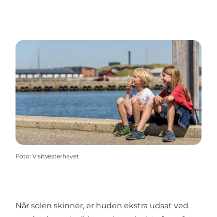
Foto
:
VisitVesterhavet
Når solen skinner, er huden ekstra udsat ved