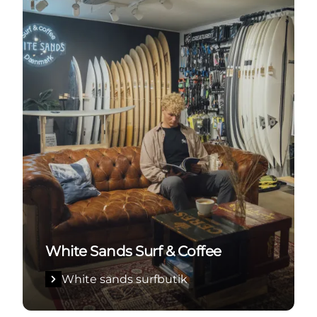
White Sands Surf & Coffee
White sands surfbutik