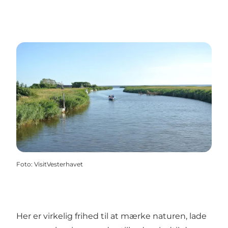
Foto
:
VisitVesterhavet
Her er virkelig frihed til at mærke naturen, lade