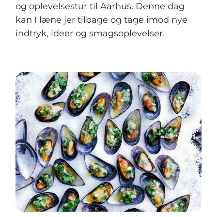
og oplevelsestur til Aarhus. Denne dag
kan I læne jer tilbage og tage imod nye
indtryk, ideer og smagsoplevelser.