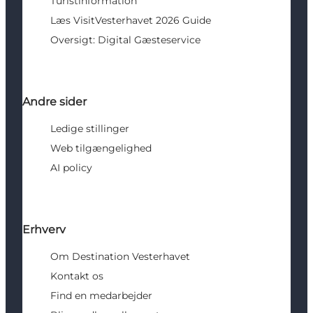
Turistinformation
Læs VisitVesterhavet 2026 Guide
Oversigt: Digital Gæsteservice
Andre sider
Ledige stillinger
Web tilgængelighed
AI policy
Erhverv
Om Destination Vesterhavet
Kontakt os
Find en medarbejder