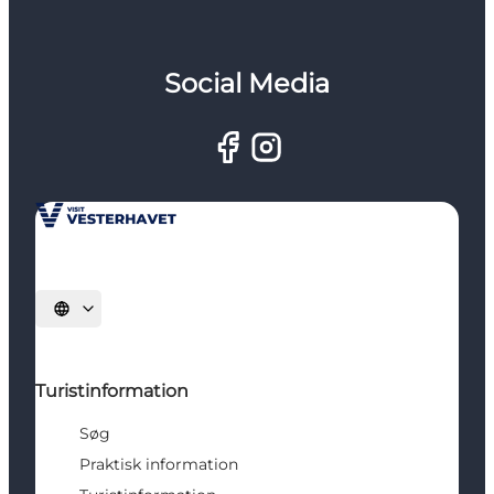
Social Media
Vælg sprog
Turistinformation
Søg
Praktisk information