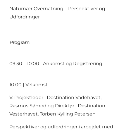
Naturnær Overnatning – Perspektiver og
Udfordringer
Program
09:30 – 10:00 | Ankomst og Registrering
10:00 | Velkomst
V. Projektleder i Destination Vadehavet,
Rasmus Sømod og Direktør i Destination
Vesterhavet, Torben Kylling Petersen
Perspektiver og udfordringer i arbejdet med