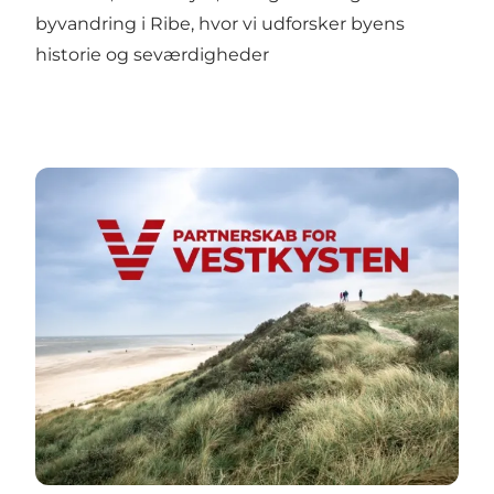
byvandring i Ribe, hvor vi udforsker byens
historie og seværdigheder