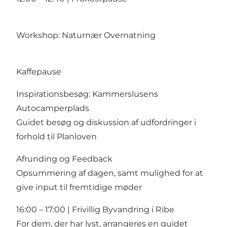
Workshop: Naturnær Overnatning
Kaffepause
Inspirationsbesøg: Kammerslusens
Autocamperplads
Guidet besøg og diskussion af udfordringer i
forhold til Planloven
Afrunding og Feedback
Opsummering af dagen, samt mulighed for at
give input til fremtidige møder
16:00 – 17:00 | Frivillig Byvandring i Ribe
For dem, der har lyst, arrangeres en guidet