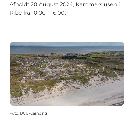
Afholdt 20.August 2024, Kammerslusen i
Ribe fra 10.00 - 16.00.
Foto
:
DCU-Camping