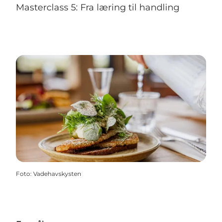
Masterclass 5: Fra læring til handling
Foto
:
Vadehavskysten