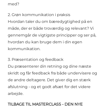
med?
2. Grøn kommunikation i praksis
Hvordan taler du om bæredygtighed på en
måde, der er både troværdig og relevant? Vi
gennemgår de vigtigste principper og ser på,
hvordan du kan bruge dem i din egen
kommunikation.
3. Præsentation og feedback
Du præsenterer din retning og dine næste
skridt og får feedback fra både undervisere og
de andre deltagere. Det giver dig en stærk
afslutning - og et godt afsæt for det videre
arbejde.
TILBAGE TIL MASTERCLASS - DEN NYE