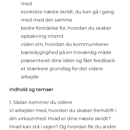
med
konkrete næste skridt, du kan gå i gang
med med det samme
bedre forståelse for, hvordan du skaber
opbakning internt
viden om, hvordan du kommunikerer
bæredygtighed på en troværdig måde
præsenteret dine idéer og fået feedback
et stærkere grundlag for det videre
arbejde
Indhold og temaer
1. Sådan kommer du videre
Vi arbejder med, hvordan du skaber fremdrift i
din virksomhed. Hvad er dine næste skridt?
Hvad kan stå i vejen? Og hvordan får du andre