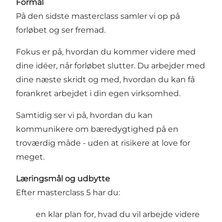
Formål
På den sidste masterclass samler vi op på
forløbet og ser fremad.
Fokus er på, hvordan du kommer videre med
dine idéer, når forløbet slutter. Du arbejder med
dine næste skridt og med, hvordan du kan få
forankret arbejdet i din egen virksomhed.
Samtidig ser vi på, hvordan du kan
kommunikere om bæredygtighed på en
troværdig måde - uden at risikere at love for
meget.
Læringsmål og udbytte
Efter masterclass 5 har du:
en klar plan for, hvad du vil arbejde videre