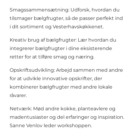
Smagssammensætning: Udforsk, hvordan du
tilsmager bælgfrugter, så de passer perfekt ind
i dit sortiment og Vesterhavskøkkenet.
Kreativ brug af bælgfrugter: Lær hvordan du
integrerer bælgfrugter i dine eksisterende
retter for at tilføre smag og næring.​
Opskriftsudvikling: Arbejd sammen med andre
for at udvikle innovative opskrifter, der
kombinerer bælgfrugter med andre lokale
råvarer.​
Netværk: Mød andre kokke, planteavlere og
madentusiaster og del erfaringer og inspiration.​
Sanne Venlov leder workshoppen.