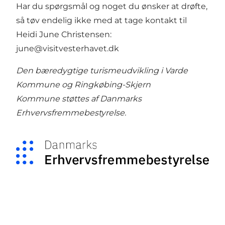
Har du spørgsmål og noget du ønsker at drøfte,
så tøv endelig ikke med at tage kontakt til
Heidi June Christensen:
june@visitvesterhavet.dk
Den bæredygtige turismeudvikling i Varde
Kommune og Ringkøbing-Skjern
Kommune støttes af
Danmarks
Erhvervsfremmebestyrelse
.