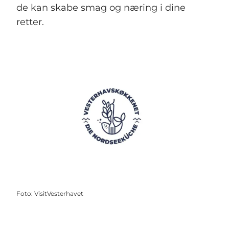
de kan skabe smag og næring i dine
retter.
Foto
:
VisitVesterhavet