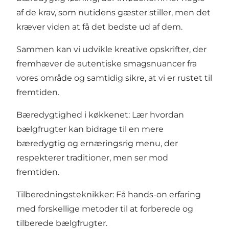
af de krav, som nutidens gæster stiller, men det
kræver viden at få det bedste ud af dem.
Sammen kan vi udvikle kreative opskrifter, der
fremhæver de autentiske smagsnuancer fra
vores område og samtidig sikre, at vi er rustet til
fremtiden.
Bæredygtighed i køkkenet: Lær hvordan
bælgfrugter kan bidrage til en mere
bæredygtig og ernæringsrig menu, der
respekterer traditioner, men ser mod
fremtiden.​
Tilberedningsteknikker: Få hands-on erfaring
med forskellige metoder til at forberede og
tilberede bælgfrugter.​