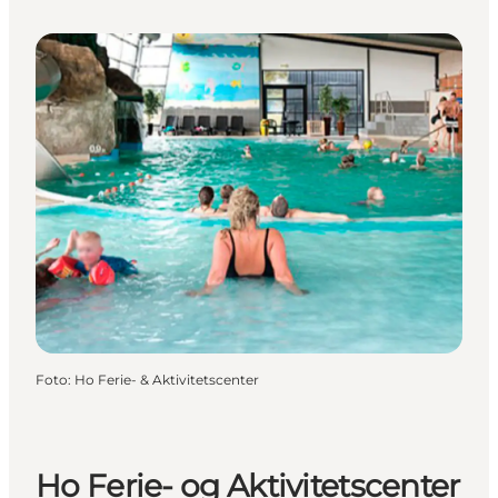
Foto
:
Ho Ferie- & Aktivitetscenter
Ho Ferie- og Aktivitetscenter