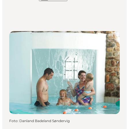
Foto
:
Danland Badeland Søndervig