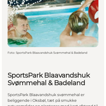
Foto
:
SportsPark Blaavandshuk Svømmehal & Badeland
SportsPark Blaavandshuk
Svømmehal & Badeland
SportsPark Blaavandshuk svømmehal er
beliggende i Oksbøl, tæt på smukke