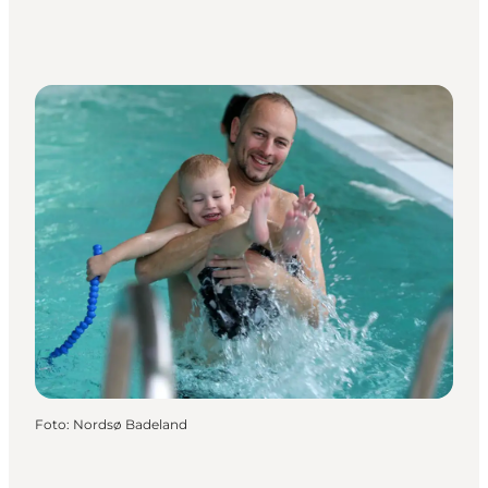
Foto
:
Nordsø Badeland