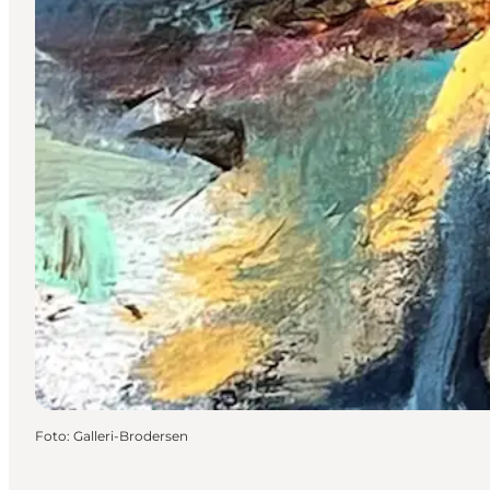
Foto
:
Galleri-Brodersen