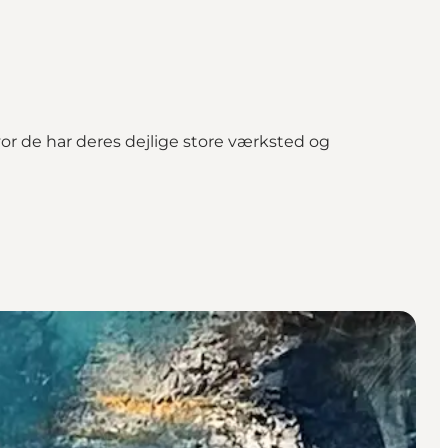
or de har deres dejlige store værksted og