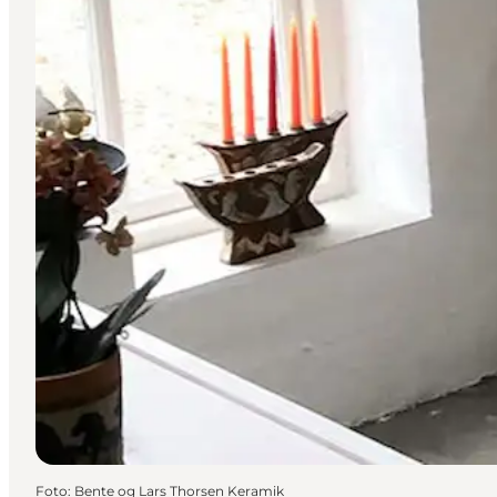
Foto
:
Bente og Lars Thorsen Keramik