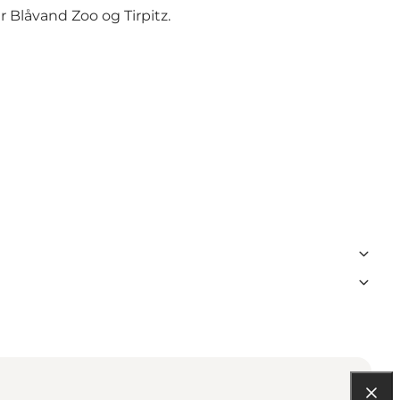
 Blåvand Zoo og Tirpitz.