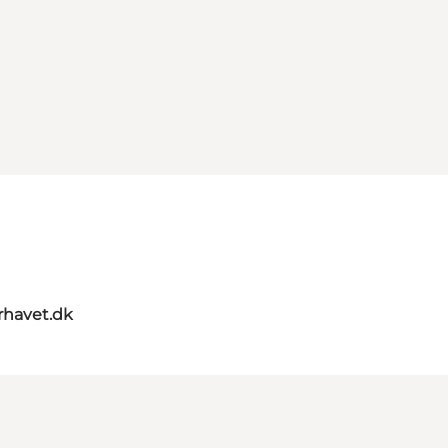
rhavet.dk