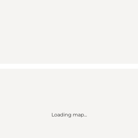
Loading map...