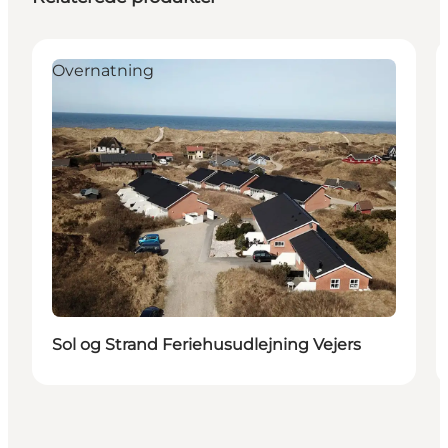
Overnatning
Sol og Strand Feriehusudlejning Vejers