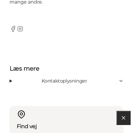
mange andre.
Facebook
Instagram
Læs mere
Kontaktoplysninger
Find vej