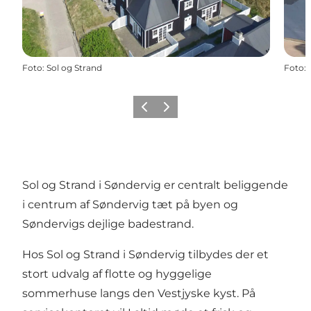
Foto
:
Sol og Strand
Foto
:
Forrige
Næste
Sol og Strand i Søndervig er centralt beliggende
i centrum af Søndervig tæt på byen og
Søndervigs dejlige badestrand.
Hos Sol og Strand i Søndervig tilbydes der et
stort udvalg af flotte og hyggelige
sommerhuse langs den Vestjyske kyst. På