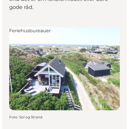
gode råd.
Feriehusbureauer
Foto
:
Sol og Strand