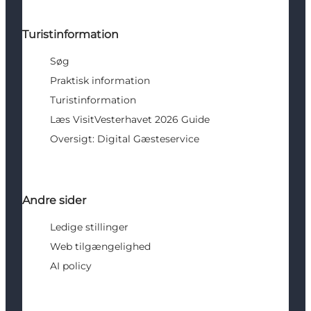
Turistinformation
Søg
Praktisk information
Turistinformation
Læs VisitVesterhavet 2026 Guide
Oversigt: Digital Gæsteservice
Andre sider
Ledige stillinger
Web tilgængelighed
AI policy