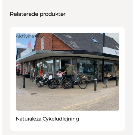
Relaterede produkter
Aktiviteter
Naturaleza Cykeludlejning