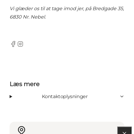
Vi glæder os til at tage imod jer, på Bredgade 35,
6830 Nr. Nebel.
Facebook
Instagram
Læs mere
Kontaktoplysninger