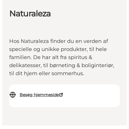
Naturaleza
Hos Naturaleza finder du en verden af
specielle og unikke produkter, til hele
familien. De har alt fra spiritus &
delikatesser, til børneting & boliginteriør,
til dit hjem eller sommerhus.
Besøg hjemmeside