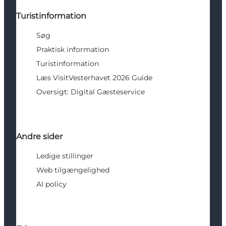
Turistinformation
Søg
Praktisk information
Turistinformation
Læs VisitVesterhavet 2026 Guide
Oversigt: Digital Gæsteservice
Andre sider
Ledige stillinger
Web tilgængelighed
AI policy