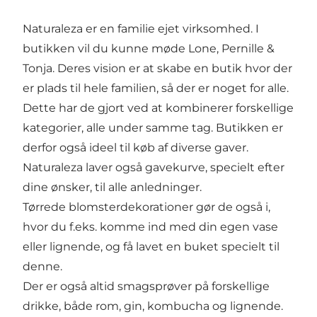
Naturaleza er en familie ejet virksomhed. I
butikken vil du kunne møde Lone, Pernille &
Tonja. Deres vision er at skabe en butik hvor der
er plads til hele familien, så der er noget for alle.
Dette har de gjort ved at kombinerer forskellige
kategorier, alle under samme tag. Butikken er
derfor også ideel til køb af diverse gaver.
Naturaleza laver også gavekurve, specielt efter
dine ønsker, til alle anledninger.
Tørrede blomsterdekorationer gør de også i,
hvor du f.eks. komme ind med din egen vase
eller lignende, og få lavet en buket specielt til
denne.
Der er også altid smagsprøver på forskellige
drikke, både rom, gin, kombucha og lignende.