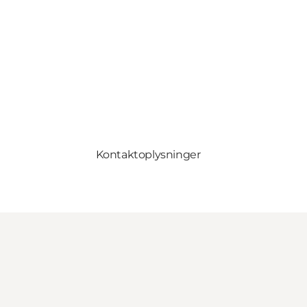
Kontaktoplysninger