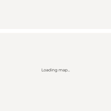
Loading map...