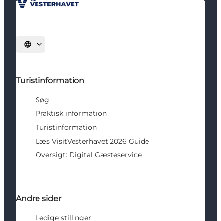
Vælg sprog
Turistinformation
Søg
Praktisk information
Turistinformation
Læs VisitVesterhavet 2026 Guide
Oversigt: Digital Gæsteservice
Andre sider
Ledige stillinger