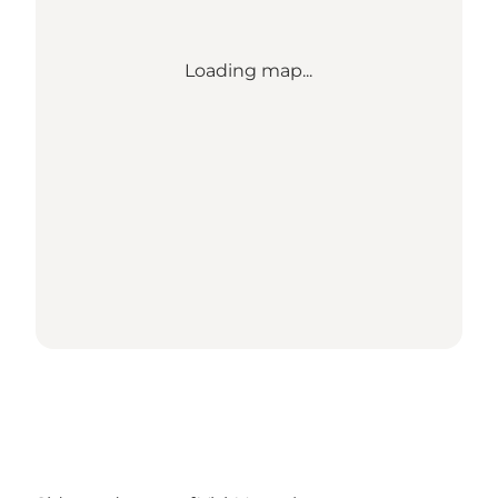
Loading map...