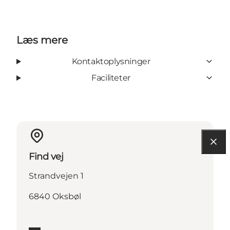
Læs mere
Kontaktoplysninger
Faciliteter
Find vej
Strandvejen 1
6840 Oksbøl