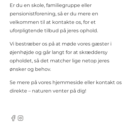
Er du en skole, familiegruppe eller
pensionistforening, så er du mere en
velkommen til at kontakte os, for et
uforpligtende tilbud på jeres ophold.
Vi bestræber os på at møde vores gæster i
øjenhøjde og går langt for at skræddersy
opholdet, så det matcher lige netop jeres
ønsker og behov.
Se mere på vores hjemmeside eller kontakt os
direkte – naturen venter på dig!
Facebook
Instagram