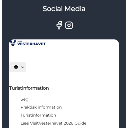
Social Media
Vælg sprog
Turistinformation
Søg
Praktisk information
Turistinformation
Læs VisitVesterhavet 2026 Guide