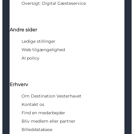
Oversigt: Digital Gæsteservice
Andre sider
Ledige stillinger
Web tilgængelighed
AI policy
Erhverv
Om Destination Vesterhavet
Kontakt os
Find en medarbejder
Bliv medlem eller partner
Billeddatabase