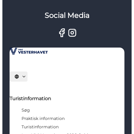
Social Media
Vælg sprog
Turistinformation
Søg
Praktisk information
Turistinformation