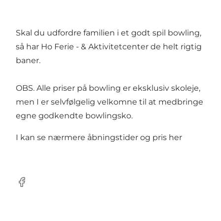
Skal du udfordre familien i et godt spil bowling,
så har Ho Ferie - & Aktivitetcenter de helt rigtig
baner.
OBS. Alle priser på bowling er eksklusiv skoleje,
men I er selvfølgelig velkomne til at medbringe
egne godkendte bowlingsko.
I kan se nærmere åbningstider og pris
her
Facebook