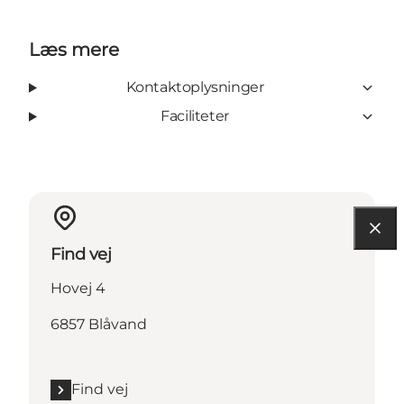
Læs mere
Kontaktoplysninger
Faciliteter
Find vej
Hovej 4
6857 Blåvand
Find vej