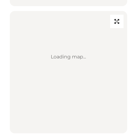
Loading map...