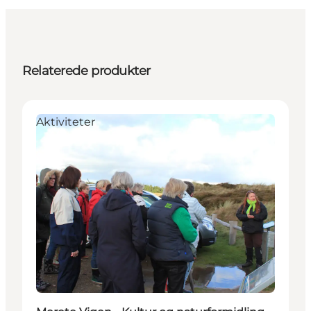
Relaterede produkter
Aktiviteter