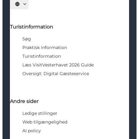
Vælg sprog
Turistinformation
Søg
Praktisk information
Turistinformation
Læs VisitVesterhavet 2026 Guide
Oversigt: Digital Gæsteservice
Andre sider
Ledige stillinger
Web tilgængelighed
AI policy