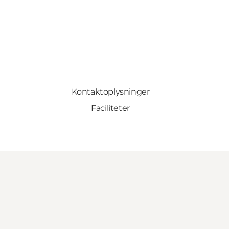
Kontaktoplysninger
Faciliteter