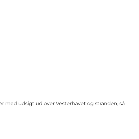
itter med udsigt ud over Vesterhavet og stranden, så