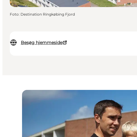
Foto
:
Destination Ringkøbing Fjord
Besøg hjemmeside