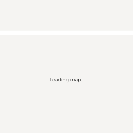
Loading map...