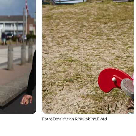
Foto
:
Destination Ringkøbing Fjord