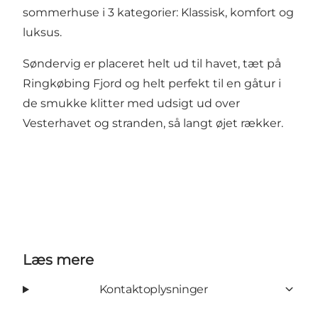
sommerhuse i 3 kategorier: Klassisk, komfort og
luksus.
Søndervig er placeret helt ud til havet, tæt på
Ringkøbing Fjord og helt perfekt til en gåtur i
de smukke klitter med udsigt ud over
Vesterhavet og stranden, så langt øjet rækker.
Læs mere
Kontaktoplysninger