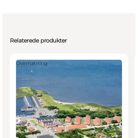
Relaterede produkter
Overnatning