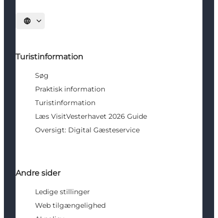
Vælg sprog
Turistinformation
Søg
Praktisk information
Turistinformation
Læs VisitVesterhavet 2026 Guide
Oversigt: Digital Gæsteservice
Andre sider
Ledige stillinger
Web tilgængelighed