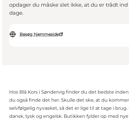
opdager du måske slet ikke, at du er trådt ind
dage.
Besøg hjemmeside
Hos Blå Kors i Søndervig finder du det bedste inden 
du også finde det her. Skulle det ske, at du komme
selvfølgelig nyvasket, så det er lige til at tage i b
dansk, tysk og engelsk. Butikken fylder op med nye