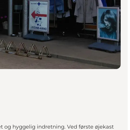
t og hyggelig indretning. Ved første øjekast