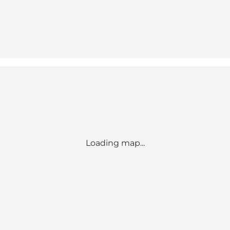
Loading map...