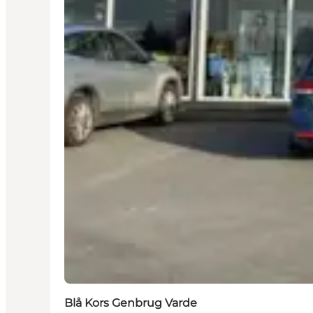
Blå Kors Genbrug Varde