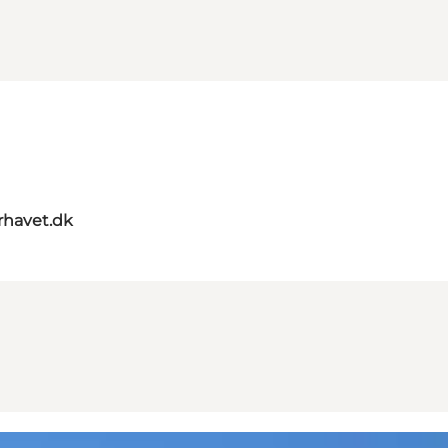
rhavet.dk