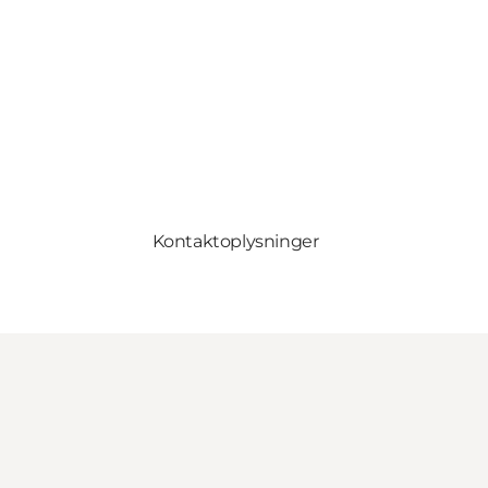
Kontaktoplysninger