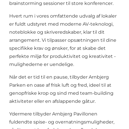
brainstorming sessioner til store konferencer.
Hvert rum i vores omfattende udvalg af lokaler
er fuldt udstyret med moderne AV-teknologi,
noteblokke og skriveredskaber, klar til dit
arrangement. Vi tilpasser opsætningen til dine
specifikke krav og ønsker, for at skabe det
perfekte miljø for produktivitet og kreativitet -
mulighederne er uendelige.
Når det er tid til en pause, tilbyder Arnbjerg
Parken en oase af frisk luft og fred, ideel til at
genopfriske krop og sind med team-building
aktiviteter eller en afslappende gåtur.
Ydermere tilbyder Arnbjerg Pavillonen
fuldendte spise- og overnatningsmuligheder,