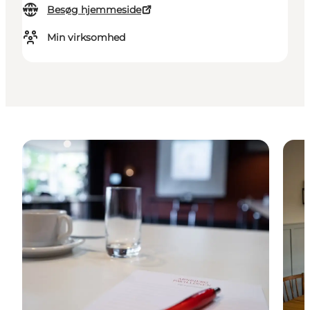
Besøg hjemmeside
Min virksomhed