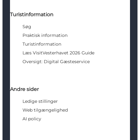
Turistinformation
Søg
Praktisk information
Turistinformation
Læs VisitVesterhavet 2026 Guide
Oversigt: Digital Gæsteservice
Andre sider
Ledige stillinger
Web tilgængelighed
AI policy