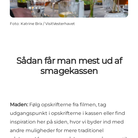
Foto
:
Katrine Brix / VisitVesterhavet
Sådan får man mest ud af
smagekassen
Maden:
Følg opskrifterne fra filmen, tag
udgangspunkt i opskrifterne i kassen eller find
inspiration her på siden, hvor vi byder ind med
andre muligheder for mere traditionel