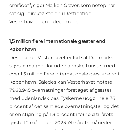
området”, siger Majken Graver, som netop har
sat sig i direktørstolen i Destination
Vesterhavet den 1. december.
1,5 million flere internationale gæster end
København
Destination Vesterhavet er fortsat Danmarks
største magnet for udenlandske turister med
over 1,5 million flere internationale gæster end i
København. Således kan Vesterhavet notere
7.968.945 overnatninger foretaget af gæster
med udenlandsk pas. Tyskerne udgør hele 76
procent af det samlede overnatningstal, og det
er en stigning på 1,3 procent i forhold til årets
første 10 måneder i 2023. Alle årets måneder