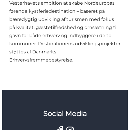
Vesterhavets ambition at skabe Nordeuropas
førende kystferiedestination – baseret på
bæredygtig udvikling af turismen med fokus
på kvalitet, gæstetilfredshed og omsætning til
gavn for både erhverv og indbyggere i de to
kommuner. Destinationens udviklingsprojekter
støttes af Danmarks
Erhvervsfremmebestyrelse.
Social Media