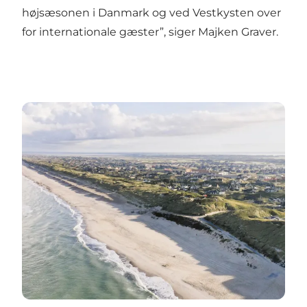
højsæsonen i Danmark og ved Vestkysten over
for internationale gæster”, siger Majken Graver.