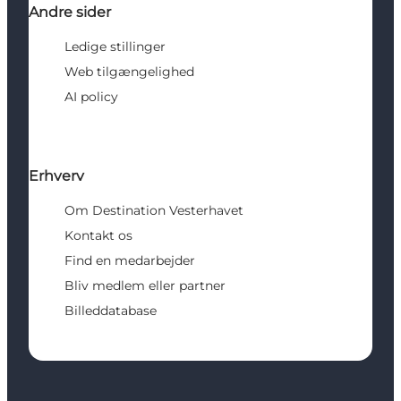
Andre sider
Ledige stillinger
Web tilgængelighed
AI policy
Erhverv
Om Destination Vesterhavet
Kontakt os
Find en medarbejder
Bliv medlem eller partner
Billeddatabase