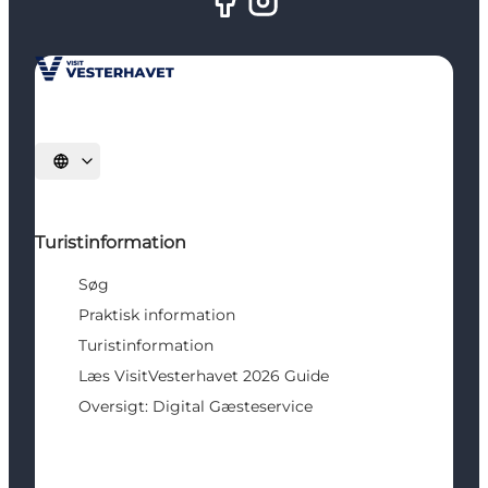
Vælg sprog
Turistinformation
Søg
Praktisk information
Turistinformation
Læs VisitVesterhavet 2026 Guide
Oversigt: Digital Gæsteservice