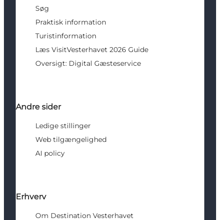
Søg
Praktisk information
Turistinformation
Læs VisitVesterhavet 2026 Guide
Oversigt: Digital Gæsteservice
Andre sider
Ledige stillinger
Web tilgængelighed
AI policy
Erhverv
Om Destination Vesterhavet