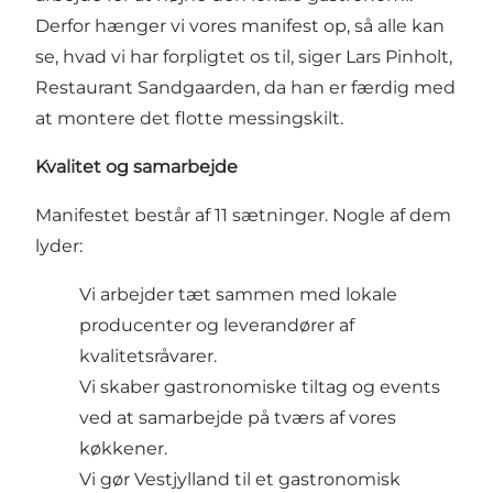
Derfor hænger vi vores manifest op, så alle kan
se, hvad vi har forpligtet os til, siger Lars Pinholt,
Restaurant Sandgaarden, da han er færdig med
at montere det flotte messingskilt.
Kvalitet og samarbejde
Manifestet består af 11 sætninger. Nogle af dem
lyder:
Vi arbejder tæt sammen med lokale
producenter og leverandører af
kvalitetsråvarer.
Vi skaber gastronomiske tiltag og events
ved at samarbejde på tværs af vores
køkkener.
Vi gør Vestjylland til et gastronomisk