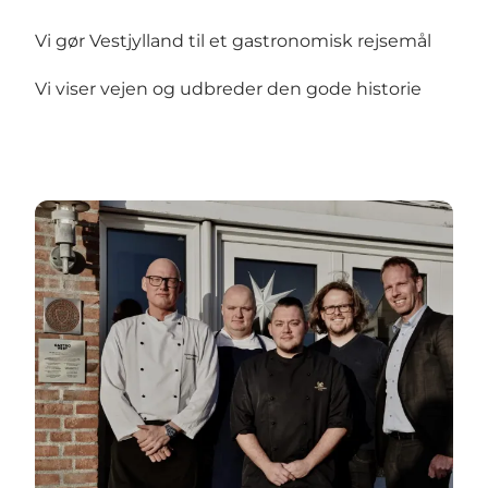
Vi gør Vestjylland til et gastronomisk rejsemål
Vi viser vejen og udbreder den gode historie