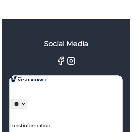
Social Media
Vælg sprog
Turistinformation