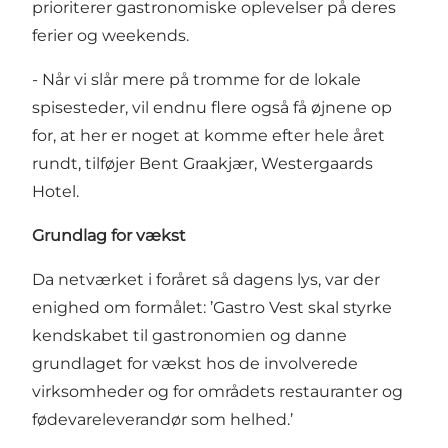
prioriterer gastronomiske oplevelser på deres
ferier og weekends.
- Når vi slår mere på tromme for de lokale
spisesteder, vil endnu flere også få øjnene op
for, at her er noget at komme efter hele året
rundt, tilføjer Bent Graakjær, Westergaards
Hotel.
Grundlag for vækst
Da netværket i foråret så dagens lys, var der
enighed om formålet: ’Gastro Vest skal styrke
kendskabet til gastronomien og danne
grundlaget for vækst hos de involverede
virksomheder og for områdets restauranter og
fødevareleverandør som helhed.’