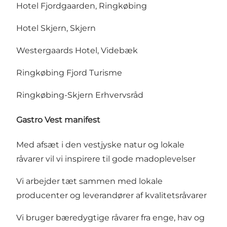
Hotel Fjordgaarden, Ringkøbing
Hotel Skjern, Skjern
Westergaards Hotel, Videbæk
Ringkøbing Fjord Turisme
Ringkøbing-Skjern Erhvervsråd
Gastro Vest manifest
Med afsæt i den vestjyske natur og lokale
råvarer vil vi inspirere til gode madoplevelser
Vi arbejder tæt sammen med lokale
producenter og leverandører af kvalitetsråvarer
Vi bruger bæredygtige råvarer fra enge, hav og