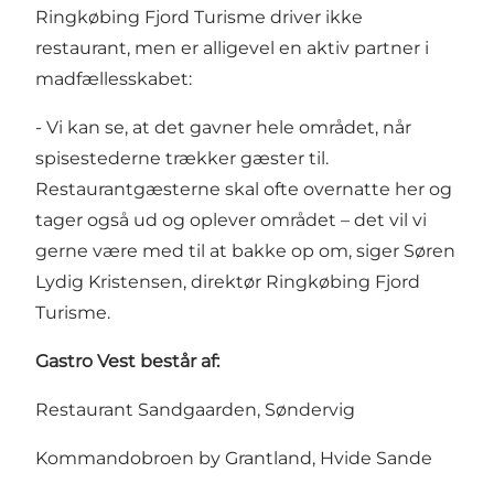
Ringkøbing Fjord Turisme driver ikke
restaurant, men er alligevel en aktiv partner i
madfællesskabet:
- Vi kan se, at det gavner hele området, når
spisestederne trækker gæster til.
Restaurantgæsterne skal ofte overnatte her og
tager også ud og oplever området – det vil vi
gerne være med til at bakke op om, siger Søren
Lydig Kristensen, direktør Ringkøbing Fjord
Turisme.
Gastro Vest består af:
Restaurant Sandgaarden, Søndervig
Kommandobroen by Grantland, Hvide Sande