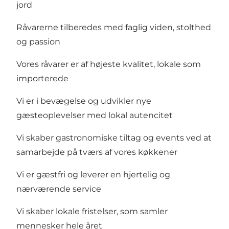
jord
Råvarerne tilberedes med faglig viden, stolthed
og passion
Vores råvarer er af højeste kvalitet, lokale som
importerede
Vi er i bevægelse og udvikler nye
gæsteoplevelser med lokal autencitet
Vi skaber gastronomiske tiltag og events ved at
samarbejde på tværs af vores køkkener
Vi er gæstfri og leverer en hjertelig og
nærværende service
Vi skaber lokale fristelser, som samler
mennesker hele året