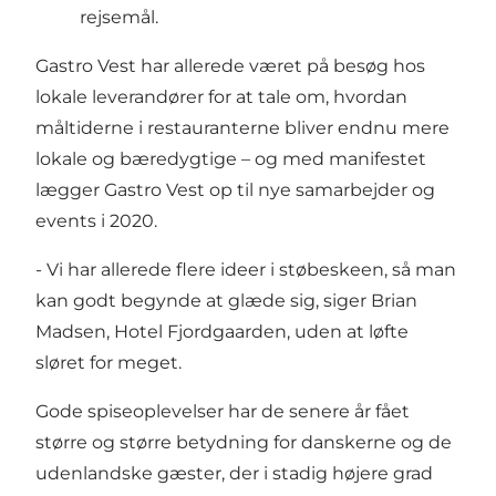
rejsemål.
Gastro Vest har allerede været på besøg hos
lokale leverandører for at tale om, hvordan
måltiderne i restauranterne bliver endnu mere
lokale og bæredygtige – og med manifestet
lægger Gastro Vest op til nye samarbejder og
events i 2020.
- Vi har allerede flere ideer i støbeskeen, så man
kan godt begynde at glæde sig, siger Brian
Madsen, Hotel Fjordgaarden, uden at løfte
sløret for meget.
Gode spiseoplevelser har de senere år fået
større og større betydning for danskerne og de
udenlandske gæster, der i stadig højere grad