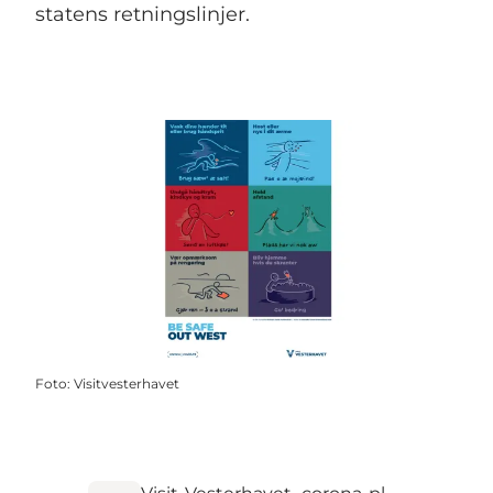
statens retningslinjer.
Foto
:
Visitvesterhavet