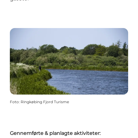
Foto
:
Ringkøbing Fjord Turisme
Gennemførte & planlagte aktiviteter: