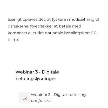
Særligt opleves det, at tyskere i modsætning til
danskerne, foretrækker at betale med
kontanter eller det nationale betalingskort EC-
Karte.
Webinar 3 - Digitale
betalingsløsninger
Webinar 3 - Digitale betalingsløsninger.pdf
PDF
/
4.67MB