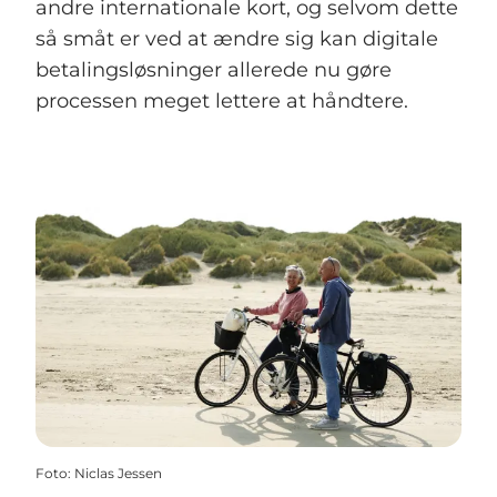
andre internationale kort, og selvom dette
så småt er ved at ændre sig kan digitale
betalingsløsninger allerede nu gøre
processen meget lettere at håndtere.
Foto
:
Niclas Jessen