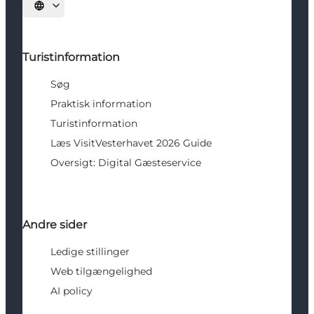
Vælg sprog
Turistinformation
Søg
Praktisk information
Turistinformation
Læs VisitVesterhavet 2026 Guide
Oversigt: Digital Gæsteservice
Andre sider
Ledige stillinger
Web tilgængelighed
AI policy