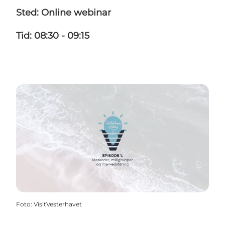
Sted: Online webinar
Tid: 08:30 - 09:15
Foto
:
VisitVesterhavet