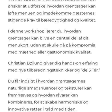
ønsker at udforske, hvordan grøntsager kan
løfte menuen og imødekomme gæsternes
stigende krav til bæredygtighed og kvalitet.
I denne workshop lærer du, hvordan
grøntsager kan blive en central del af dit
menukort, uden at skulle gå på kompromis
med mæthed eller gastronomisk kvalitet.
Christian Bøjlund giver dig hands-on erfaring
med nye tilberedningsteknikker og ”de 5 Tér.”
Du får indsigt i hvordan grøntsagernes
naturlige smagsnuancer og teksturer kan
fremhæves og hvordan råvarer kan
kombineres, for at skabe harmoniske og
innovative retter, i tråd med tiden.