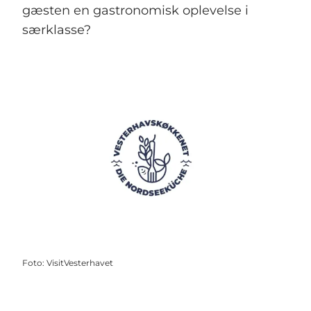
gæsten en gastronomisk oplevelse i
særklasse?
Foto
:
VisitVesterhavet