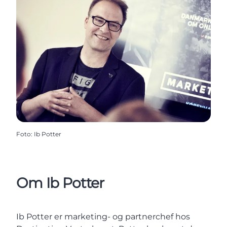
Foto
:
Ib Potter
Om Ib Potter
Ib Potter er marketing- og partnerchef hos