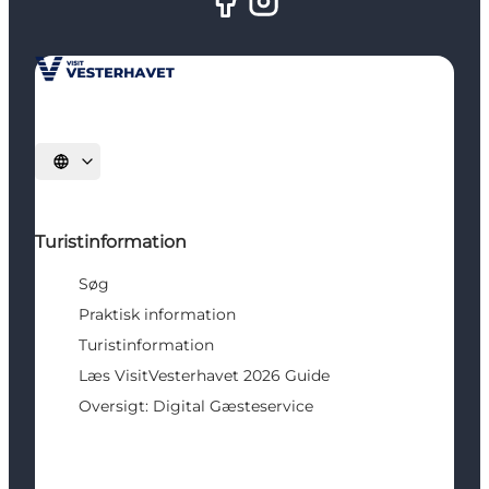
Vælg sprog
Turistinformation
Søg
Praktisk information
Turistinformation
Læs VisitVesterhavet 2026 Guide
Oversigt: Digital Gæsteservice