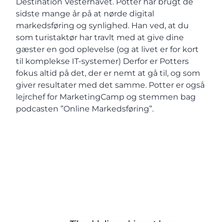
Destination Vesterhavet. Potter har brugt de
sidste mange år på at nørde digital
markedsføring og synlighed. Han ved, at du
som turistaktør har travlt med at give dine
gæster en god oplevelse (og at livet er for kort
til komplekse IT-systemer) Derfor er Potters
fokus altid på det, der er nemt at gå til, og som
giver resultater med det samme. Potter er også
lejrchef for MarketingCamp og stemmen bag
podcasten ”Online Markedsføring”.