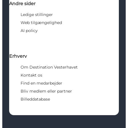
Andre sider
Ledige stillinger
Web tilgængelighed
AI policy
Erhverv
Om Destination Vesterhavet
Kontakt os
Find en medarbejder
Bliv medlem eller partner
Billeddatabase