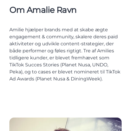
Om Amalie Ravn
Amilie hjælper brands med at skabe ægte
engagement & community, skalere deres paid
aktiviteter og udvikle content-strategier, der
både performer og føles rigtigt. Tre af Amilies
tidligere kunder, er blevet fremhævet som
TikTok Succes Stories (Planet Nusa, UNDO,
Peka), og to cases er blevet nomineret til TikTok
Ad Awards (Planet Nusa & DiningWeek).