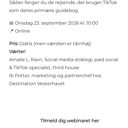
Sådan fanger du de rejsende, der bruger TikTok
som deres primære guidebog
📅 Onsdag 23. september 2026 kl. 10:00
📍 Online
Pris:
Gratis (men værdien er tårnhøj)
Værter:
Amalie L. Ravn, Social media-strategi, paid social
& TikTok-specialist, third house
Ib Potter, marketing-og partnerchef hos
Destination Vesterhavet
Tilmeld dig webinaret her