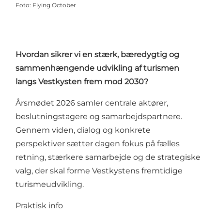
Foto
:
Flying October
Hvordan sikrer vi en stærk, bæredygtig og
sammenhængende udvikling af turismen
langs Vestkysten frem mod 2030?
Årsmødet 2026 samler centrale aktører,
beslutningstagere og samarbejdspartnere.
Gennem viden, dialog og konkrete
perspektiver sætter dagen fokus på fælles
retning, stærkere samarbejde og de strategiske
valg, der skal forme Vestkystens fremtidige
turismeudvikling.
Praktisk info