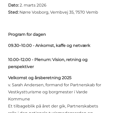
Dato:
2. marts 2026
Sted:
Nørre Vosborg, Vembvej 35, 7570 Vemb
Program for dagen
09.30–10.00 - Ankomst, kaffe og netværk
10.00–12.00 - Plenum: Vision, retning og
perspektiver
Velkomst og årsberetning 2025
v. Sarah Andersen, formand for Partnerskab for
Vestkystturisme og borgmester i Varde
Kommune
Et tilbageblik på året der gik, Partnerskabets