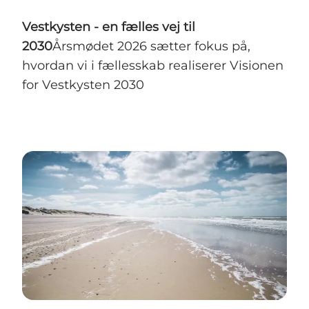
Vestkysten - en fælles vej til
2030
Årsmødet 2026 sætter fokus på,
hvordan vi i fællesskab realiserer Visionen
for Vestkysten 2030