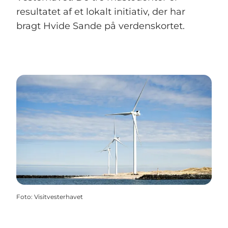
resultatet af et lokalt initiativ, der har
bragt Hvide Sande på verdenskortet.
Foto
:
Visitvesterhavet