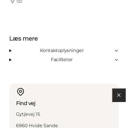
Facebook
Instagram
Læs mere
Kontaktoplysninger
Faciliteter
Find vej
Gytjevej 15
6960 Hvide Sande