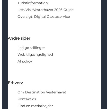
Turistinformation
Læs VisitVesterhavet 2026 Guide
Oversigt: Digital Gæsteservice
Andre sider
Ledige stillinger
Web tilgængelighed
AI policy
Erhverv
Om Destination Vesterhavet
Kontakt os
Find en medarbejder