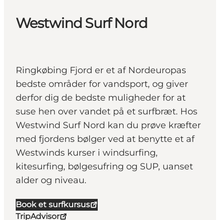
Westwind Surf Nord
Ringkøbing Fjord er et af Nordeuropas
bedste områder for vandsport, og giver
derfor dig de bedste muligheder for at
suse hen over vandet på et surfbræt. Hos
Westwind Surf Nord kan du prøve kræfter
med fjordens bølger ved at benytte et af
Westwinds kurser i windsurfing,
kitesurfing, bølgesufring og SUP, uanset
alder og niveau.
Book et surfkursus
TripAdvisor