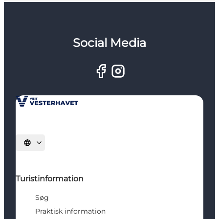
Social Media
Vælg sprog
Turistinformation
Søg
Praktisk information