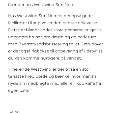
hænder hos Westwind Surf Nord.
Hos Westwind Surf Nord er der også gode
faciliteter til at give jer den bedste oplevelse.
Dette er blandt andet store græsarealer, gratis
udendørs bruser, omklædning og baderum
med 7 varmtvandsbrusere og toilet. Derudover
er der også rigbokse til opbevaring af udstyr, så
du kan komme hurtigere på vandet.
Tilhørende Westwind er der også en stor
terrasse med borde og bænke, hvor man kan
nyde sin medbragte mad eller en kop kaffe fra
egen café.