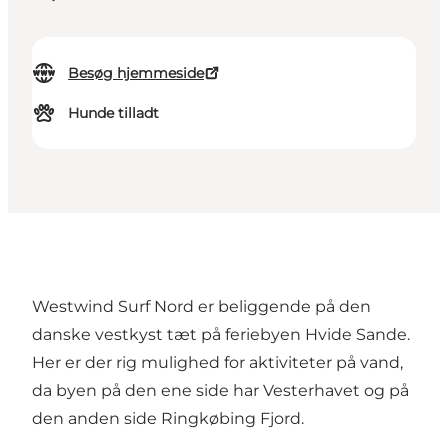
Besøg hjemmeside
Hunde tilladt
Westwind Surf Nord er beliggende på den
danske vestkyst tæt på feriebyen Hvide Sande.
Her er der rig mulighed for aktiviteter på vand,
da byen på den ene side har Vesterhavet og på
den anden side Ringkøbing Fjord.