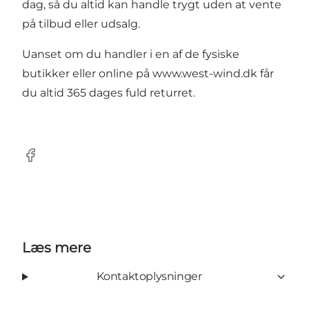
dag, så du altid kan handle trygt uden at vente
på tilbud eller udsalg.
Uanset om du handler i en af de fysiske
butikker eller online på
www.west-wind.dk
får
du altid 365 dages fuld returret.
Facebook
Læs mere
Kontaktoplysninger