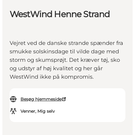
WestWind Henne Strand
Vejret ved de danske strande spænder fra
smukke solskinsdage til vilde dage med
storm og skumsprøjt. Det kræver tøj, sko
og udstyr af høj kvalitet og her går
WestWind ikke på kompromis.
Besøg hjemmeside
Venner, Mig selv