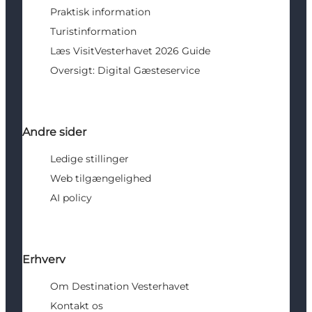
Praktisk information
Turistinformation
Læs VisitVesterhavet 2026 Guide
Oversigt: Digital Gæsteservice
Andre sider
Ledige stillinger
Web tilgængelighed
AI policy
Erhverv
Om Destination Vesterhavet
Kontakt os