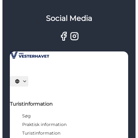
Social Media
Vælg sprog
Turistinformation
Søg
Praktisk information
Turistinformation