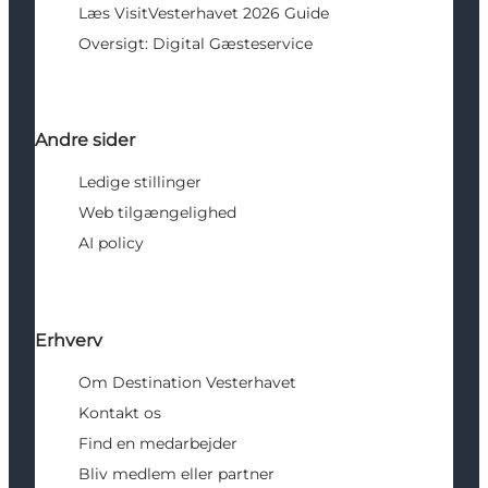
Læs VisitVesterhavet 2026 Guide
Oversigt: Digital Gæsteservice
Andre sider
Ledige stillinger
Web tilgængelighed
AI policy
Erhverv
Om Destination Vesterhavet
Kontakt os
Find en medarbejder
Bliv medlem eller partner