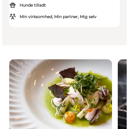
Hunde tilladt
Min virksomhed, Min partner, Mig selv