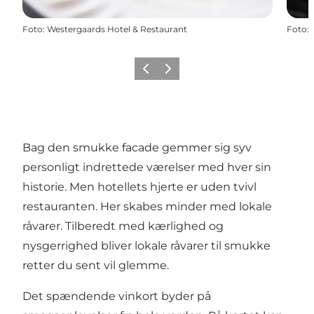
Foto
:
Westergaards Hotel & Restaurant
Foto
:
Forrige
Næste
Bag den smukke facade gemmer sig syv
personligt indrettede værelser med hver sin
historie. Men hotellets hjerte er uden tvivl
restauranten. Her skabes minder med lokale
råvarer. Tilberedt med kærlighed og
nysgerrighed bliver lokale råvarer til smukke
retter du sent vil glemme.
Det spændende vinkort byder på