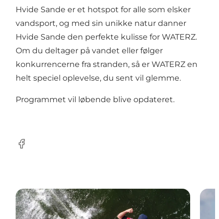
Hvide Sande er et hotspot for alle som elsker
vandsport, og med sin unikke natur danner
Hvide Sande den perfekte kulisse for WATERZ.
Om du deltager på vandet eller følger
konkurrencerne fra stranden, så er WATERZ en
helt speciel oplevelse, du sent vil glemme.
Programmet vil løbende blive opdateret.
Facebook