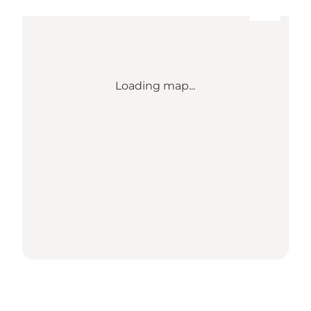
Loading map...