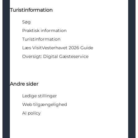
Turistinformation
Søg
Praktisk information
Turistinformation
Læs VisitVesterhavet 2026 Guide
Oversigt: Digital Gæsteservice
Andre sider
Ledige stillinger
Web tilgængelighed
AI policy