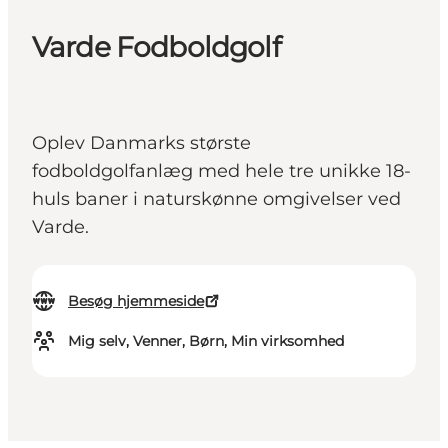
Varde Fodboldgolf
Oplev Danmarks største
fodboldgolfanlæg med hele tre unikke 18-
huls baner i naturskønne omgivelser ved
Varde.
Besøg hjemmeside
Mig selv, Venner, Børn, Min virksomhed