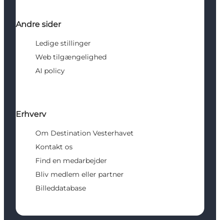
Andre sider
Ledige stillinger
Web tilgængelighed
AI policy
Erhverv
Om Destination Vesterhavet
Kontakt os
Find en medarbejder
Bliv medlem eller partner
Billeddatabase