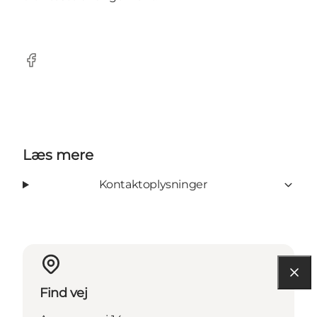
Facebook
Læs mere
Kontaktoplysninger
Find vej