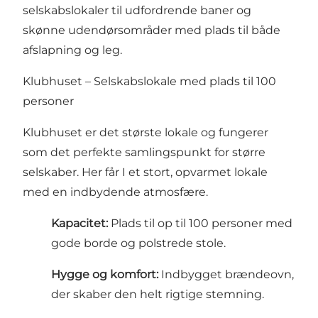
selskabslokaler til udfordrende baner og
skønne udendørsområder med plads til både
afslapning og leg.
Klubhuset – Selskabslokale med plads til 100
personer
Klubhuset er det største lokale og fungerer
som det perfekte samlingspunkt for større
selskaber. Her får I et stort, opvarmet lokale
med en indbydende atmosfære.
Kapacitet:
Plads til op til 100 personer med
gode borde og polstrede stole.
Hygge og komfort:
Indbygget brændeovn,
der skaber den helt rigtige stemning.