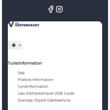
Vælg sprog
Turistinformation
Søg
Praktisk information
Turistinformation
Læs VisitVesterhavet 2026 Guide
Oversigt: Digital Gæsteservice