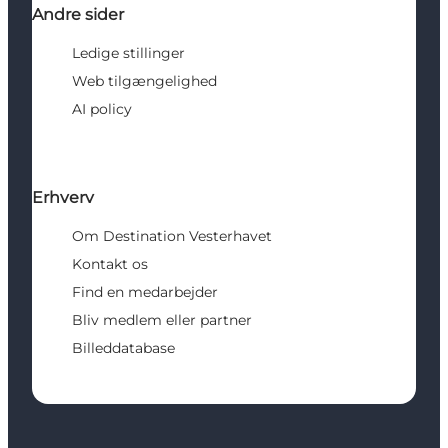
Andre sider
Ledige stillinger
Web tilgængelighed
AI policy
Erhverv
Om Destination Vesterhavet
Kontakt os
Find en medarbejder
Bliv medlem eller partner
Billeddatabase