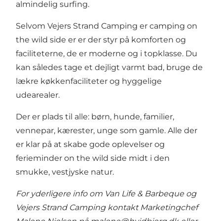
almindelig surfing.
Selvom Vejers Strand Camping er camping on
the wild side er er der styr på komforten og
faciliteterne, de er moderne og i topklasse. Du
kan således tage et dejligt varmt bad, bruge de
lækre køkkenfaciliteter og hyggelige
udearealer.
Der er plads til alle: børn, hunde, familier,
vennepar, kærester, unge som gamle. Alle der
er klar på at skabe gode oplevelser og
ferieminder on the wild side midt i den
smukke, vestjyske natur.
For yderligere info om Van Life & Barbeque og
Vejers Strand Camping kontakt Marketingchef