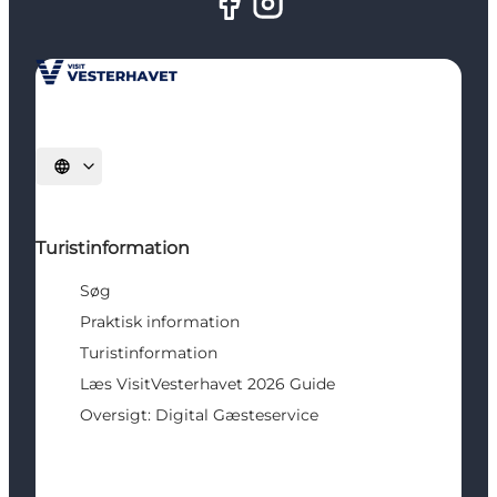
Vælg sprog
Turistinformation
Søg
Praktisk information
Turistinformation
Læs VisitVesterhavet 2026 Guide
Oversigt: Digital Gæsteservice