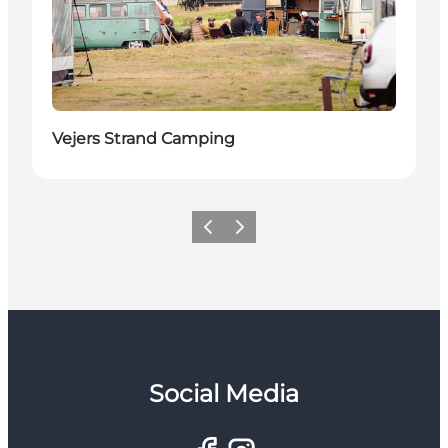
Vejers Strand Camping
Forrige
Næste
Social Media