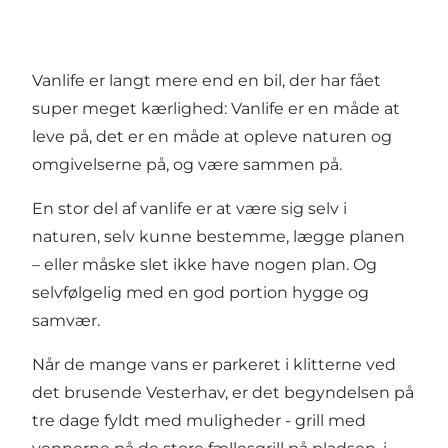
Vanlife er langt mere end en bil, der har fået
super meget kærlighed: Vanlife er en måde at
leve på, det er en måde at opleve naturen og
omgivelserne på, og være sammen på.
En stor del af vanlife er at være sig selv i
naturen, selv kunne bestemme, lægge planen
– eller måske slet ikke have nogen plan. Og
selvfølgelig med en god portion hygge og
samvær.
Når de mange vans er parkeret i klitterne ved
det brusende Vesterhav, er det begyndelsen på
tre dage fyldt med muligheder - grill med