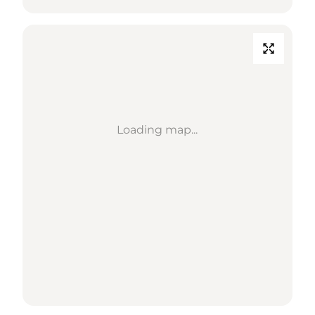
Loading map...