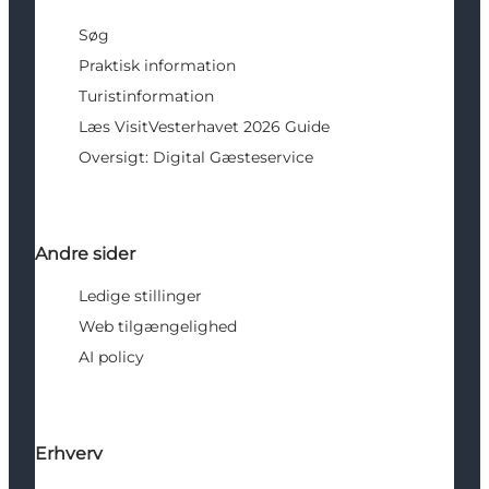
Søg
Praktisk information
Turistinformation
Læs VisitVesterhavet 2026 Guide
Oversigt: Digital Gæsteservice
Andre sider
Ledige stillinger
Web tilgængelighed
AI policy
Erhverv