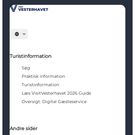
Vælg sprog
Turistinformation
Søg
Praktisk information
Turistinformation
Læs VisitVesterhavet 2026 Guide
Oversigt: Digital Gæsteservice
Andre sider