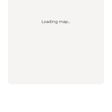
Loading map...