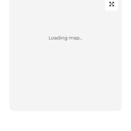
Loading map...