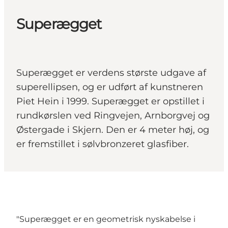
Superægget
Superægget er verdens største udgave af
superellipsen, og er udført af kunstneren
Piet Hein i 1999. Superægget er opstillet i
rundkørslen ved Ringvejen, Arnborgvej og
Østergade i Skjern. Den er 4 meter høj, og
er fremstillet i sølvbronzeret glasfiber.
"Superægget er en geometrisk nyskabelse i