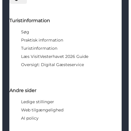
Vælg sprog
Turistinformation
Søg
Praktisk information
Turistinformation
Læs VisitVesterhavet 2026 Guide
Oversigt: Digital Gæsteservice
Andre sider
Ledige stillinger
Web tilgængelighed
AI policy